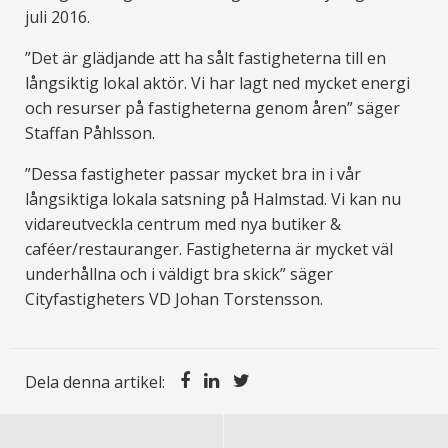
juli 2016.
”Det är glädjande att ha sålt fastigheterna till en
långsiktig lokal aktör. Vi har lagt ned mycket energi
och resurser på fastigheterna genom åren” säger
Staffan Påhlsson.
”Dessa fastigheter passar mycket bra in i vår
långsiktiga lokala satsning på Halmstad. Vi kan nu
vidareutveckla centrum med nya butiker &
caféer/restauranger. Fastigheterna är mycket väl
underhållna och i väldigt bra skick” säger
Cityfastigheters VD Johan Torstensson.
Dela denna artikel: