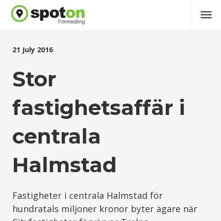
21 July 2016
Stor
fastighetsaffär i
centrala
Halmstad
Fastigheter i centrala Halmstad för
hundratals miljoner kronor byter ägare när