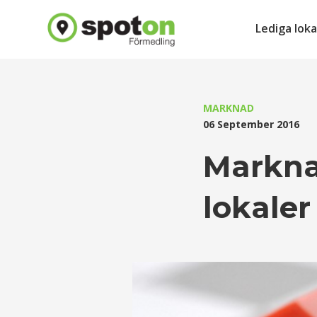
Lediga loka
MARKNAD
06 September 2016
Markna
lokaler