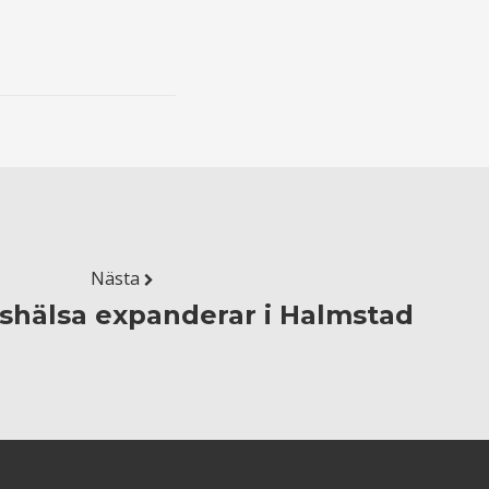
Nästa
shälsa expanderar i Halmstad