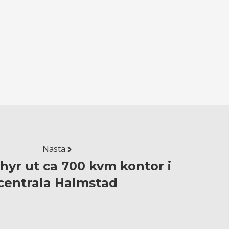
Nästa
hyr ut ca 700 kvm kontor i
centrala Halmstad