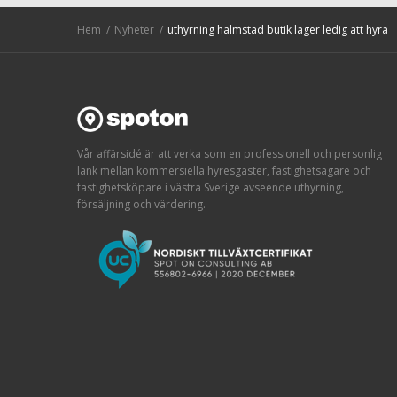
Hem
Nyheter
uthyrning halmstad butik lager ledig att hyra
Vår affärsidé är att verka som en professionell och personlig
länk mellan kommersiella hyresgäster, fastighetsägare och
fastighetsköpare i västra Sverige avseende uthyrning,
försäljning och värdering.