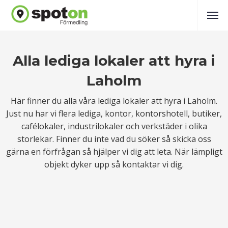
Alla lediga lokaler att hyra i
Laholm
Här finner du alla våra lediga lokaler att hyra i Laholm.
Just nu har vi flera lediga, kontor, kontorshotell, butiker,
cafélokaler, industrilokaler och verkstäder i olika
storlekar. Finner du inte vad du söker så skicka oss
gärna en förfrågan så hjälper vi dig att leta. När lämpligt
objekt dyker upp så kontaktar vi dig.