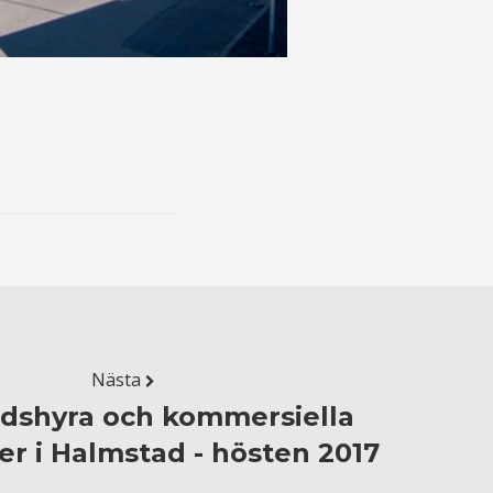
Nästa
dshyra och kommersiella
er i Halmstad - hösten 2017