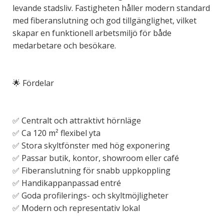
levande stadsliv. Fastigheten håller modern standard
med fiberanslutning och god tillgänglighet, vilket
skapar en funktionell arbetsmiljö för både
medarbetare och besökare.
🌟 Fördelar
✅ Centralt och attraktivt hörnläge
✅ Ca 120 m² flexibel yta
✅ Stora skyltfönster med hög exponering
✅ Passar butik, kontor, showroom eller café
✅ Fiberanslutning för snabb uppkoppling
✅ Handikappanpassad entré
✅ Goda profilerings- och skyltmöjligheter
✅ Modern och representativ lokal