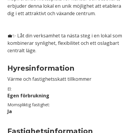
erbjuder denna lokal en unik möjlighet att etablera
dig i ett attraktivt och växande centrum.
💼✨ Låt din verksamhet ta nästa steg i en lokal som
kombinerar synlighet, flexibilitet och ett oslagbart
centralt läge.
Hyresinformation
Värme och fastighetsskatt tillkommer
El:
Egen förbrukning
Momspliktig fastighet:
Ja
Fastighetsinformation