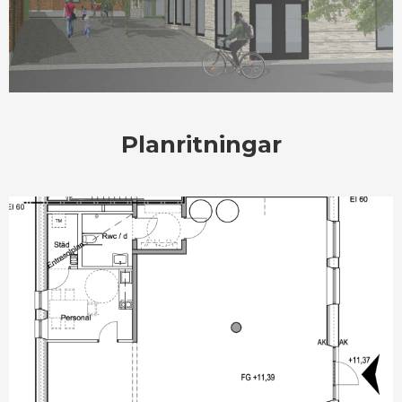
Planritningar