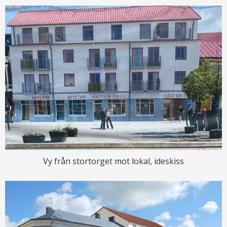
Vy från stortorget mot lokal, ideskiss