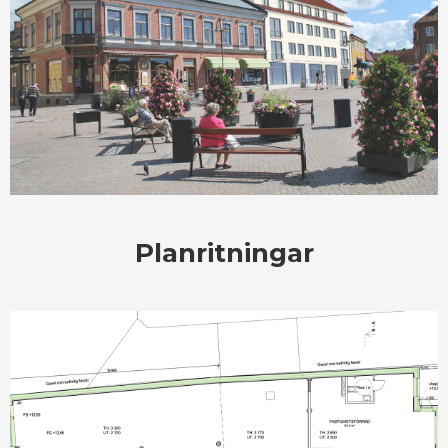
Planritningar