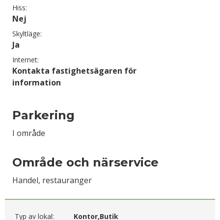
Hiss:
Nej
Skyltläge:
Ja
Internet:
Kontakta fastighetsägaren för
information
Parkering
I område
Område och närservice
Handel, restauranger
Typ av lokal:
Kontor,Butik