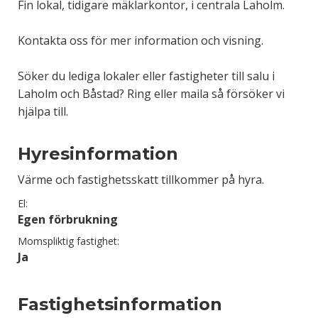
Fin lokal, tidigare mäklarkontor, i centrala Laholm.
Kontakta oss för mer information och visning.
Söker du lediga lokaler eller fastigheter till salu i
Laholm och Båstad? Ring eller maila så försöker vi
hjälpa till.
Hyresinformation
Värme och fastighetsskatt tillkommer på hyra.
El:
Egen förbrukning
Momspliktig fastighet:
Ja
Fastighetsinformation