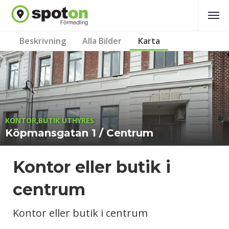
Beskrivning
Alla Bilder
Karta
KONTOR,BUTIK UTHYRES
Köpmansgatan 1 / Centrum
Kontor eller butik i
centrum
Kontor eller butik i centrum