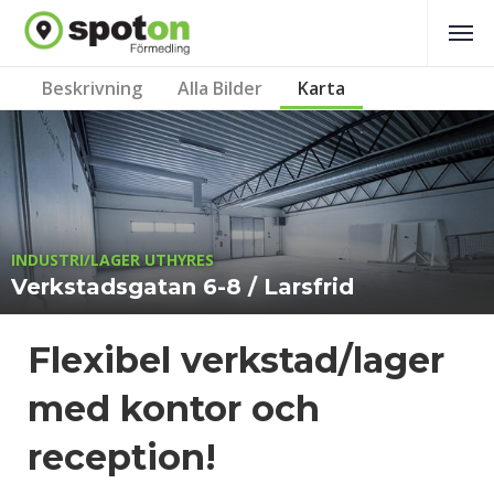
Beskrivning
Alla Bilder
Karta
INDUSTRI/LAGER UTHYRES
Verkstadsgatan 6-8 / Larsfrid
Flexibel verkstad/lager
med kontor och
reception!