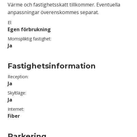
Värme och fastighetsskatt tillkommer. Eventuella
anpassningar överenskommes separat.
El:
Egen förbrukning
Momspliktig fastighet:
Ja
Fastighetsinformation
Reception:
Ja
Skyltläge:
Ja
Internet:
Fiber
Parkering