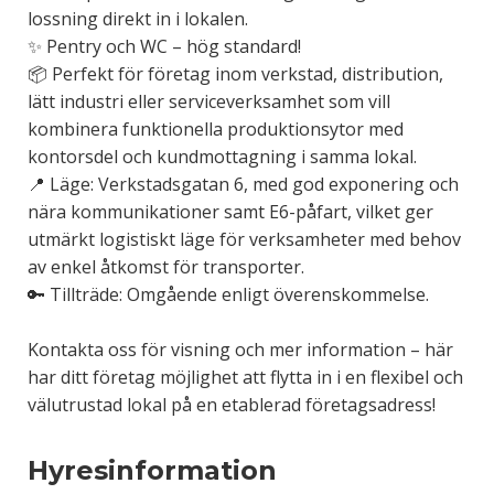
lossning direkt in i lokalen.
✨ Pentry och WC – hög standard!
📦 Perfekt för företag inom verkstad, distribution,
lätt industri eller serviceverksamhet som vill
kombinera funktionella produktionsytor med
kontorsdel och kundmottagning i samma lokal.
📍 Läge: Verkstadsgatan 6, med god exponering och
nära kommunikationer samt E6-påfart, vilket ger
utmärkt logistiskt läge för verksamheter med behov
av enkel åtkomst för transporter.
🔑 Tillträde: Omgående enligt överenskommelse.
Kontakta oss för visning och mer information – här
har ditt företag möjlighet att flytta in i en flexibel och
välutrustad lokal på en etablerad företagsadress!
Hyresinformation