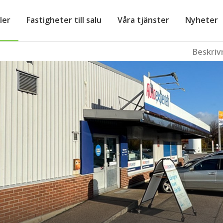
ler
Fastigheter till salu
Våra tjänster
Nyheter
Beskriv