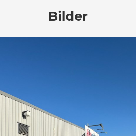
Bilder