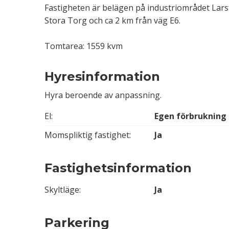
Fastigheten är belägen på industriområdet Larsf
Stora Torg och ca 2 km från väg E6.
Tomtarea: 1559 kvm
Hyresinformation
Hyra beroende av anpassning.
El:
Egen förbrukning
Momspliktig fastighet:
Ja
Fastighetsinformation
Skyltläge:
Ja
Parkering