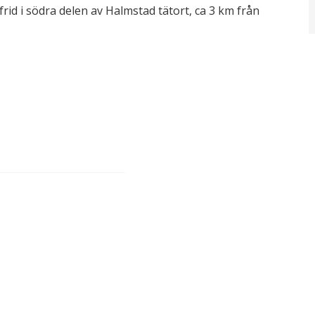
rid i södra delen av Halmstad tätort, ca 3 km från