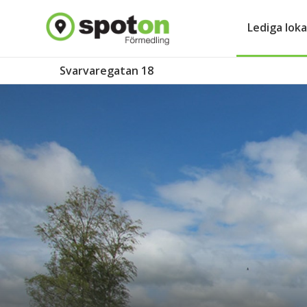
Lediga loka
Svarvaregatan 18