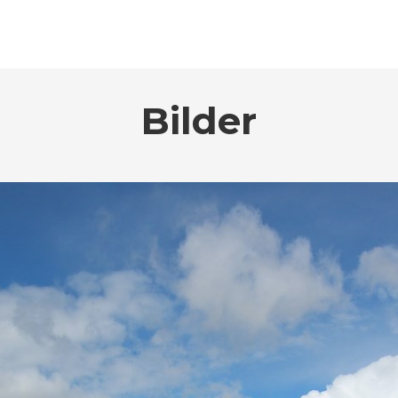
Bilder