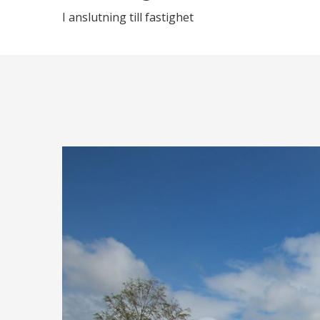
I anslutning till fastighet