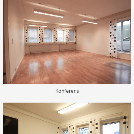
Konferens