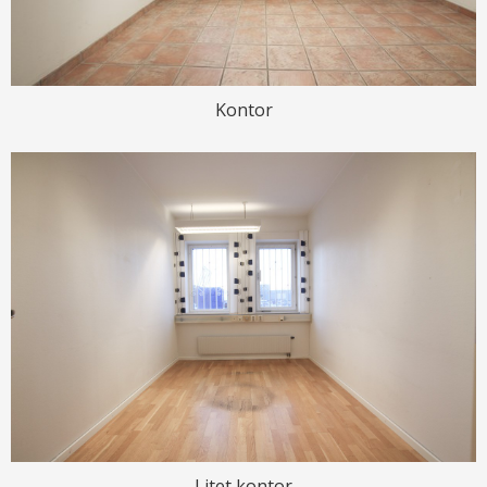
Kontor
Litet kontor