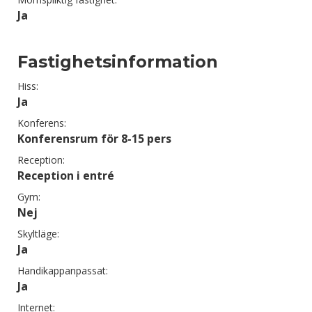
Ja
Fastighetsinformation
Hiss:
Ja
Konferens:
Konferensrum för 8-15 pers
Reception:
Reception i entré
Gym:
Nej
Skyltläge:
Ja
Handikappanpassat:
Ja
Internet: