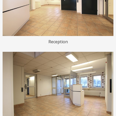
Reception