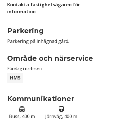
Kontakta fastighetsägaren för
information
Parkering
Parkering på inhägnad gård.
Område och närservice
Företag i närheten:
HMS
Kommunikationer
Buss, 400 m
Järnväg, 400 m