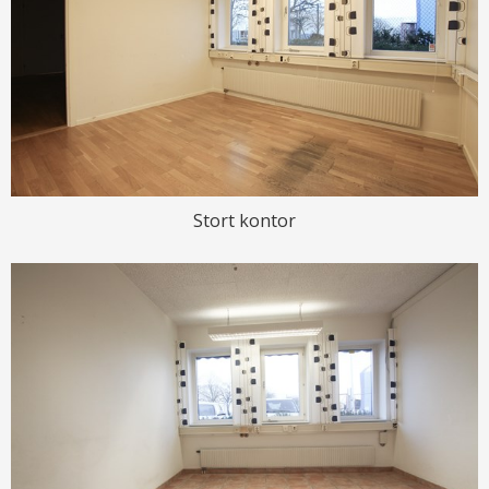
Stort kontor