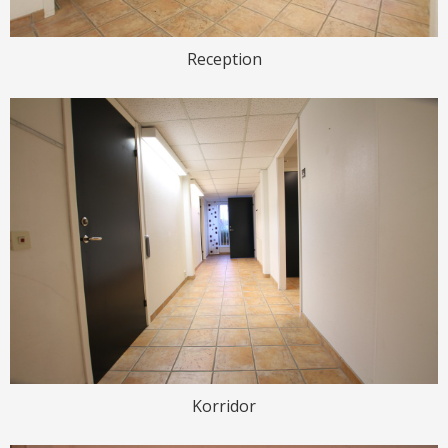
Reception
Korridor