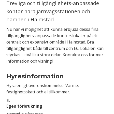
Trevliga och tillgänglighets-anpassade
kontor nära järnvägsstationen och
hamnen i Halmstad
Nu har vi möjlighet att kunna erbjuda dessa fina
tillgänglighets-anpassade kontorslokaler på ett
centralt och expansivt område i Halmstad. Bra
tillgänglighet både till centrum och E6. Lokalen kan
styckas i i två lika stora delar. Kontakta oss för mer
information och visning!
Hyresinformation
Hyra enligt överenskommelse. Värme,
fastighetsskatt och el tillkommer.
El:
Egen förbrukning
Momspliktig fastighet: