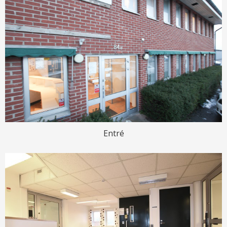
Entré