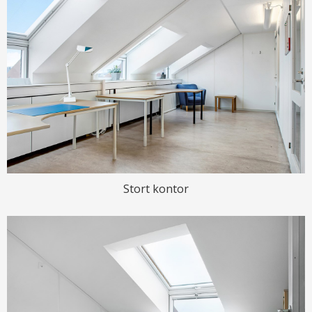
Stort kontor