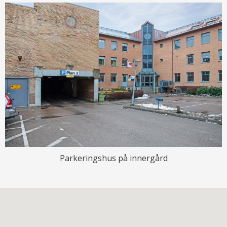
Parkeringshus på innergård