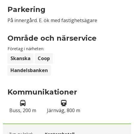
Parkering
På innergård. E. ök med fastighetsägare
Område och närservice
Företag i närheten:
Skanska
Coop
Handelsbanken
Kommunikationer
Buss, 200 m
Järnväg, 800 m