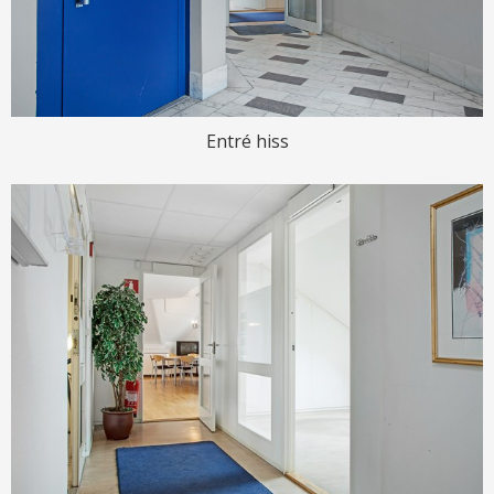
Entré hiss