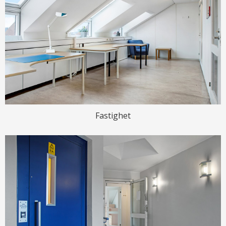
Fastighet