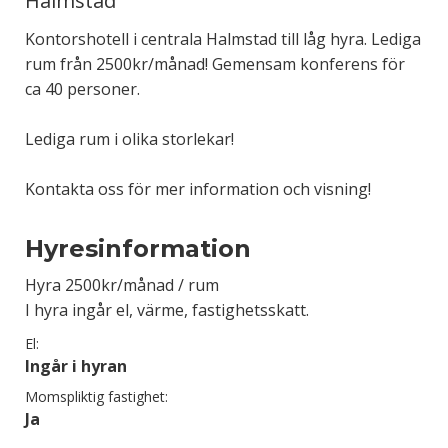
Halmstad
Kontorshotell i centrala Halmstad till låg hyra. Lediga
rum från 2500kr/månad! Gemensam konferens för
ca 40 personer.
Lediga rum i olika storlekar!
Kontakta oss för mer information och visning!
Hyresinformation
Hyra 2500kr/månad / rum
I hyra ingår el, värme, fastighetsskatt.
El:
Ingår i hyran
Momspliktig fastighet:
Ja