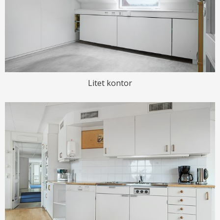
Litet kontor