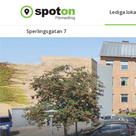
Lediga loka
Sperlingsgatan 7