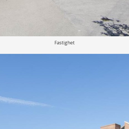
Fastighet