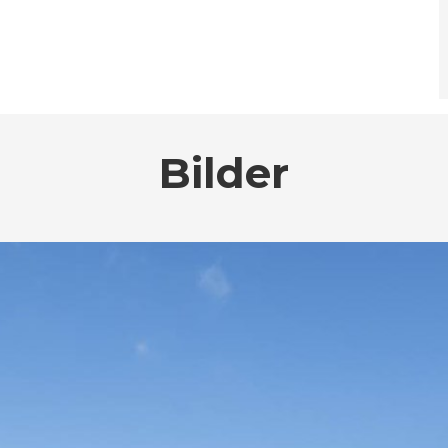
Bilder