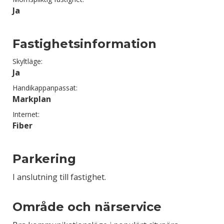
Ja
Fastighetsinformation
Skyltläge:
Ja
Handikappanpassat:
Markplan
Internet:
Fiber
Parkering
I anslutning till fastighet.
Område och närservice