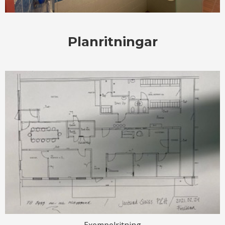
Planritningar