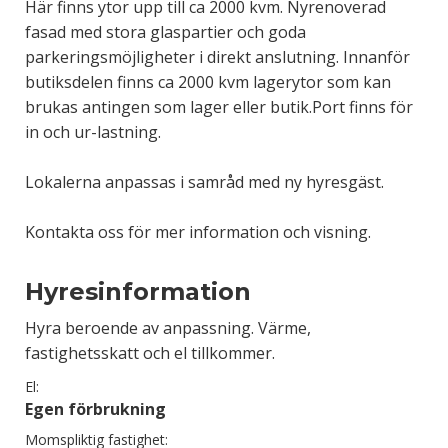
Här finns ytor upp till ca 2000 kvm. Nyrenoverad
fasad med stora glaspartier och goda
parkeringsmöjligheter i direkt anslutning. Innanför
butiksdelen finns ca 2000 kvm lagerytor som kan
brukas antingen som lager eller butik.Port finns för
in och ur-lastning.
Lokalerna anpassas i samråd med ny hyresgäst.
Kontakta oss för mer information och visning.
Hyresinformation
Hyra beroende av anpassning. Värme,
fastighetsskatt och el tillkommer.
El:
Egen förbrukning
Momspliktig fastighet: