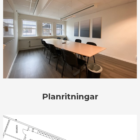
Planritningar