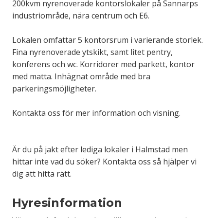
200kvm nyrenoverade kontorslokaler på Sannarps
industriområde, nära centrum och E6.
Lokalen omfattar 5 kontorsrum i varierande storlek.
Fina nyrenoverade ytskikt, samt litet pentry,
konferens och wc. Korridorer med parkett, kontor
med matta. Inhägnat område med bra
parkeringsmöjligheter.
Kontakta oss för mer information och visning.
Är du på jakt efter lediga lokaler i Halmstad men
hittar inte vad du söker? Kontakta oss så hjälper vi
dig att hitta rätt.
Hyresinformation