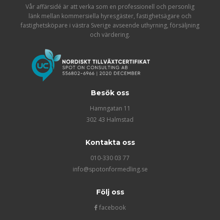
Vår affärsidé är att verka som en professionell och personlig
länk mellan kommersiella hyresgäster, fastighetsägare och
fastighetsköpare i västra Sverige avseende uthyrning, försäljning
och värdering.
Besök oss
Hamngatan 11
302 43 Halmstad
Kontakta oss
010-330 03 77
info@spotonformedling.se
Följ oss
facebook