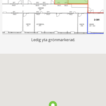
Ledig yta grönmarkerad.