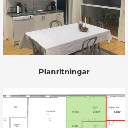
Planritningar