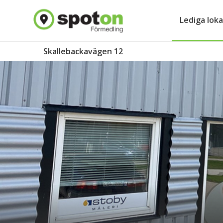
Lediga loka
Skallebackavägen 12