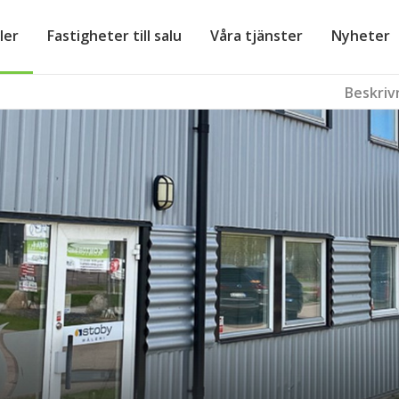
ler
Fastigheter till salu
Våra tjänster
Nyheter
Beskriv