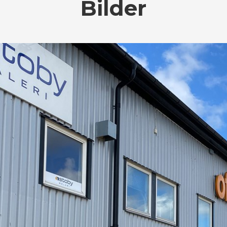
Bilder