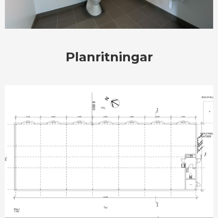
Planritningar