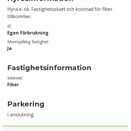
Hyra e. ök. Fastighetsskatt och kostnad för fiber
tillkommer.
El:
Egen förbrukning
Momspliktig fastighet:
Ja
Fastighetsinformation
Internet:
Fiber
Parkering
I anslutning.