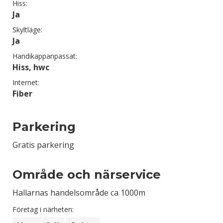
Hiss:
Ja
Skyltläge:
Ja
Handikappanpassat:
Hiss, hwc
Internet:
Fiber
Parkering
Gratis parkering
Område och närservice
Hallarnas handelsområde ca 1000m
Företag i närheten: