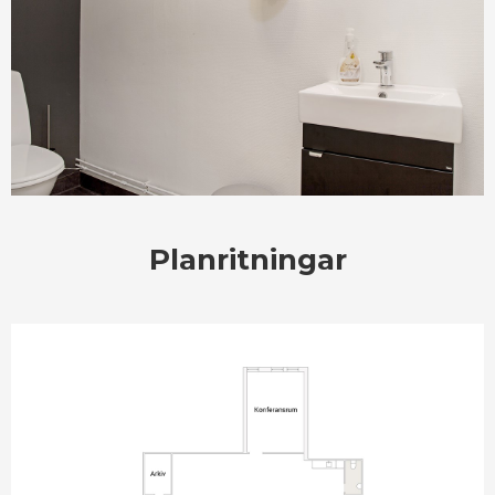
Planritningar