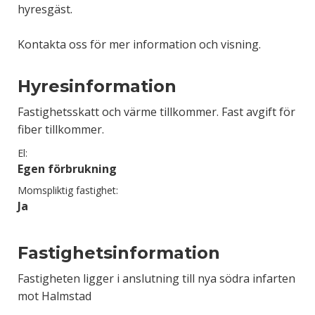
hyresgäst.
Kontakta oss för mer information och visning.
Hyresinformation
Fastighetsskatt och värme tillkommer. Fast avgift för
fiber tillkommer.
El:
Egen förbrukning
Momspliktig fastighet:
Ja
Fastighetsinformation
Fastigheten ligger i anslutning till nya södra infarten
mot Halmstad