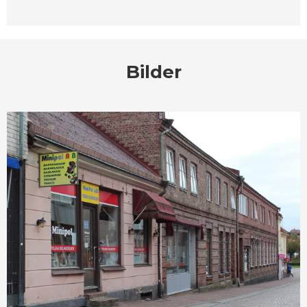
Bilder