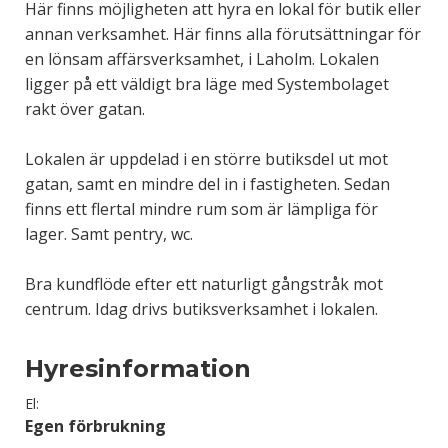
Här finns möjligheten att hyra en lokal för butik eller
annan verksamhet. Här finns alla förutsättningar för
en lönsam affärsverksamhet, i Laholm. Lokalen
ligger på ett väldigt bra läge med Systembolaget
rakt över gatan.
Lokalen är uppdelad i en större butiksdel ut mot
gatan, samt en mindre del in i fastigheten. Sedan
finns ett flertal mindre rum som är lämpliga för
lager. Samt pentry, wc.
Bra kundflöde efter ett naturligt gångstråk mot
centrum. Idag drivs butiksverksamhet i lokalen.
Hyresinformation
El:
Egen förbrukning