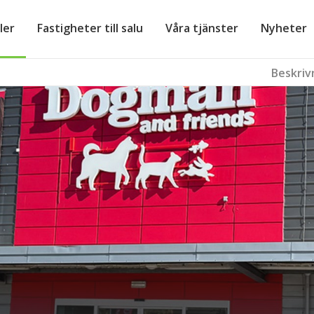
ler
Fastigheter till salu
Våra tjänster
Nyheter
Beskriv