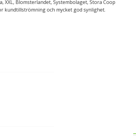
ma, XXL, Blomsterlandet, Systembolaget, Stora Coop
r kundtillströmning och mycket god synlighet.