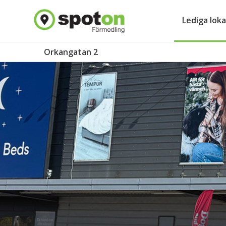
Lediga loka
Orkangatan 2