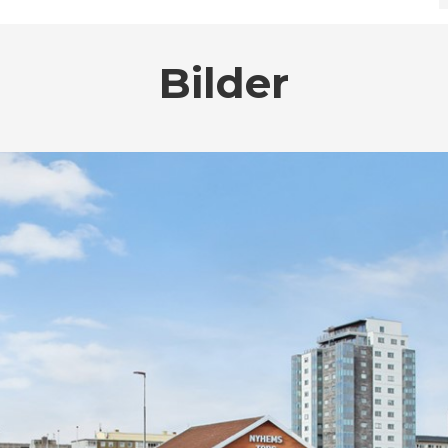
Bilder