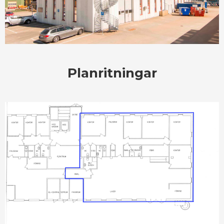
Planritningar