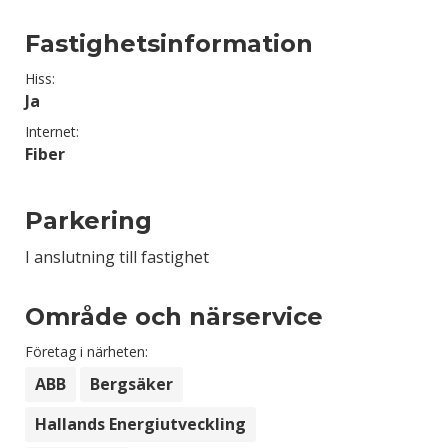
Fastighetsinformation
Hiss:
Ja
Internet:
Fiber
Parkering
I anslutning till fastighet
Område och närservice
Företag i närheten:
ABB
Bergsäker
Hallands Energiutveckling