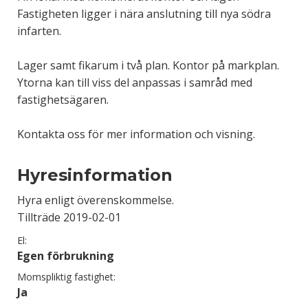
Fastigheten ligger i nära anslutning till nya södra
infarten.
Lager samt fikarum i två plan. Kontor på markplan.
Ytorna kan till viss del anpassas i samråd med
fastighetsägaren.
Kontakta oss för mer information och visning.
Hyresinformation
Hyra enligt överenskommelse.
Tillträde 2019-02-01
El:
Egen förbrukning
Momspliktig fastighet:
Ja