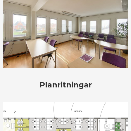
Planritningar