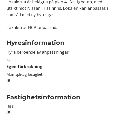
Lokalerna är belägna på plan 4 i fastigheten, med
utsikt mot Nissan. Hiss finns. Lokalen kan anpassas i
samråd med ny hyresgäst.
Lokalen är HCP-anpassad.
Hyresinformation
Hyra beroende av anpassningar.
El:
Egen förbrukning
Momspliktig fastighet:
Ja
Fastighetsinformation
Hiss:
Ja