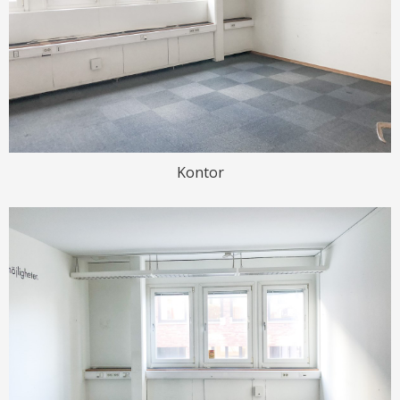
Kontor