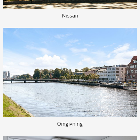
Nissan
Omgivning