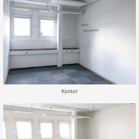
Kontor