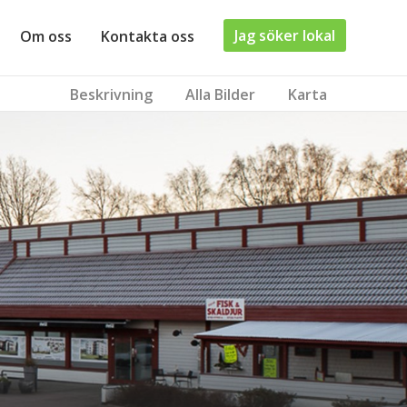
Jag söker lokal
Om oss
Kontakta oss
Beskrivning
Alla Bilder
Karta