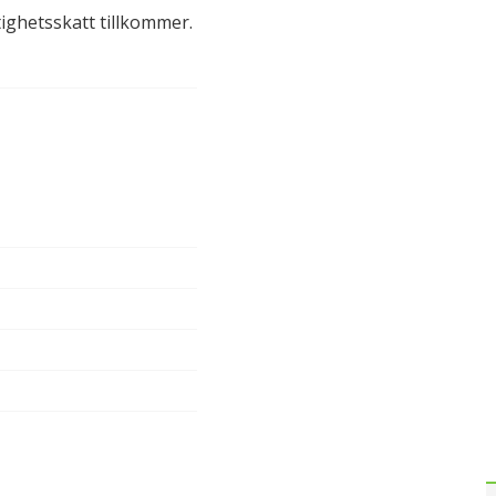
ighetsskatt tillkommer.