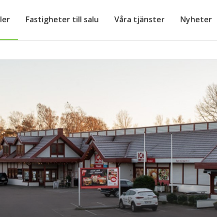
ler
Fastigheter till salu
Våra tjänster
Nyheter