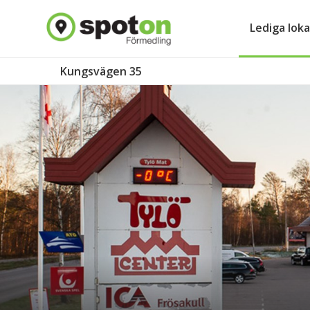
Lediga loka
Kungsvägen 35