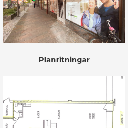
Planritningar