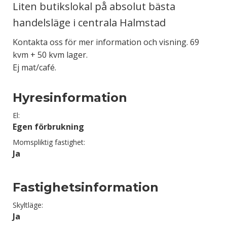
Liten butikslokal på absolut bästa
handelsläge i centrala Halmstad
Kontakta oss för mer information och visning. 69
kvm + 50 kvm lager.
Ej mat/café.
Hyresinformation
El:
Egen förbrukning
Momspliktig fastighet:
Ja
Fastighetsinformation
Skyltläge:
Ja