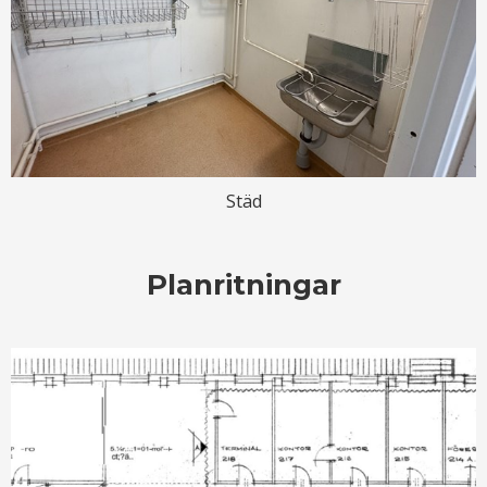
Städ
Planritningar