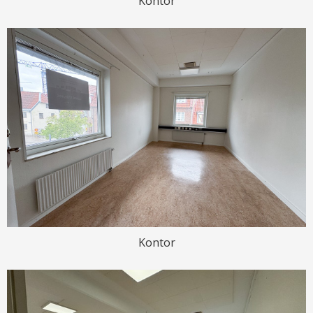
Kontor
Kontor