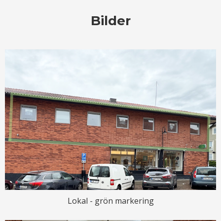
Bilder
Lokal - grön markering