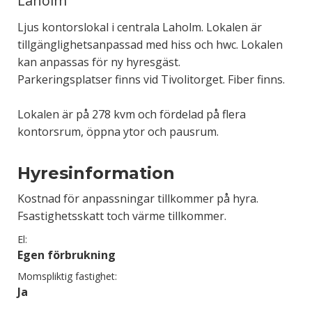
Laholm
Ljus kontorslokal i centrala Laholm. Lokalen är
tillgänglighetsanpassad med hiss och hwc. Lokalen
kan anpassas för ny hyresgäst.
Parkeringsplatser finns vid Tivolitorget. Fiber finns.
Lokalen är på 278 kvm och fördelad på flera
kontorsrum, öppna ytor och pausrum.
Hyresinformation
Kostnad för anpassningar tillkommer på hyra.
Fsastighetsskatt toch värme tillkommer.
El:
Egen förbrukning
Momspliktig fastighet:
Ja