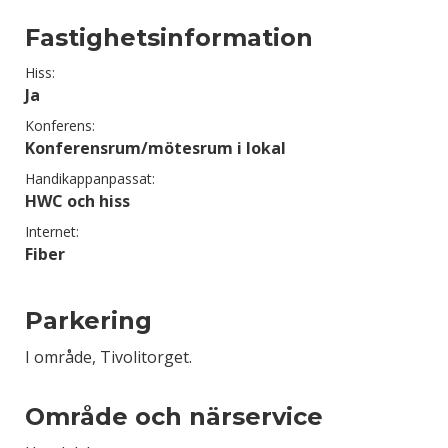
Fastighetsinformation
Hiss:
Ja
Konferens:
Konferensrum/mötesrum i lokal
Handikappanpassat:
HWC och hiss
Internet:
Fiber
Parkering
I område, Tivolitorget.
Område och närservice