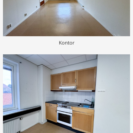
Kontor