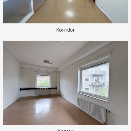
Korridor