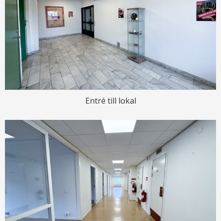
Entré till lokal