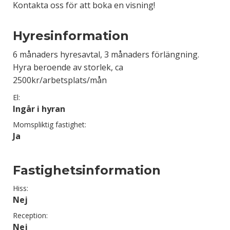
Kontakta oss för att boka en visning!
Hyresinformation
6 månaders hyresavtal, 3 månaders förlängning.
Hyra beroende av storlek, ca
2500kr/arbetsplats/mån
El:
Ingår i hyran
Momspliktig fastighet:
Ja
Fastighetsinformation
Hiss:
Nej
Reception:
Nej