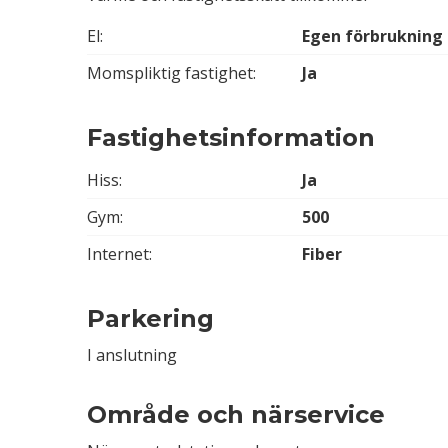
El:
Egen förbrukning
Momspliktig fastighet:
Ja
Fastighetsinformation
Hiss:
Ja
Gym:
500
Internet:
Fiber
Parkering
I anslutning
Område och närservice