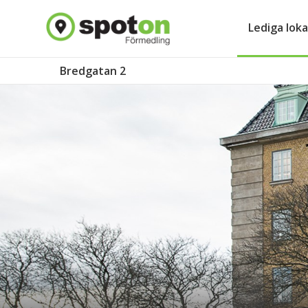
Lediga loka
Bredgatan 2