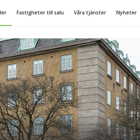
ler
Fastigheter till salu
Våra tjänster
Nyheter