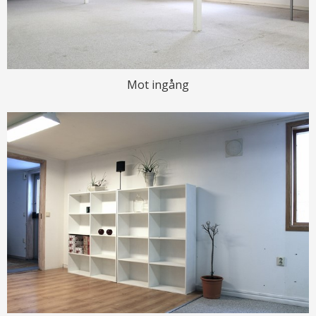
Mot ingång