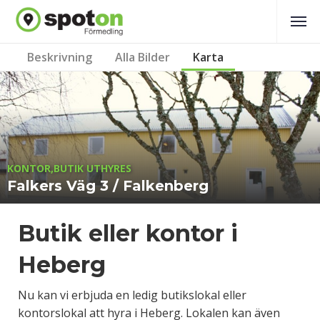
Beskrivning
Alla Bilder
Karta
KONTOR,BUTIK UTHYRES
Falkers Väg 3 / Falkenberg
Butik eller kontor i
Heberg
Nu kan vi erbjuda en ledig butikslokal eller
kontorslokal att hyra i Heberg. Lokalen kan även