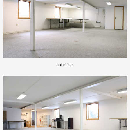
Interiör