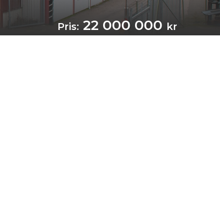
22 000 000
Pris:
kr