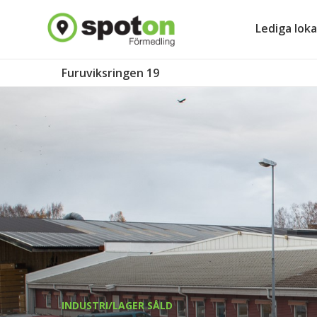
Lediga loka
Furuviksringen 19
INDUSTRI/LAGER SÅLD