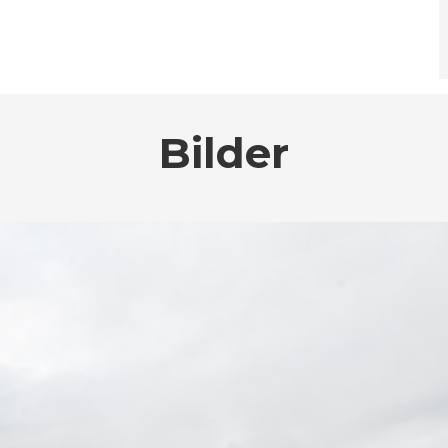
Bilder