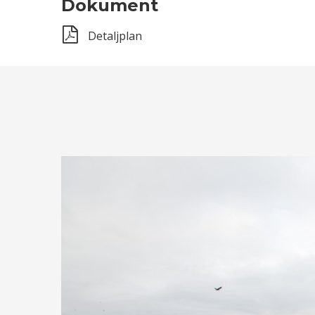
Dokument
Detaljplan