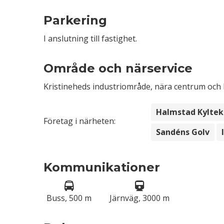
Parkering
I anslutning till fastighet.
Område och närservice
Kristineheds industriområde, nära centrum och
Halmstad Kyltek
Företag i närheten:
Sandéns Golv
Kommunikationer
Buss, 500 m
Järnväg, 3000 m