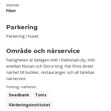
Internet:
Fiber
Parkering
Parkering i huset.
Område och närservice
Fastigheten är belägen mitt i Halmstad city, mitt
emellan Nissan och Stora torg. Här finns direkt
närhet till butiker, restauranger och all tänkbar
närservice.
Företag i närheten:
Swedbank
Toms
Värderingsinstitutet