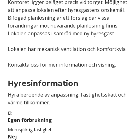
Kontoret ligger beläget precis vid torget. Möjlighet
att anpassa lokalen efter hyresgästens önskemål.
Bifogad planlösning är ett förslag där vissa
förändringar mot nuvarande planlösning finns.
Lokalen anpassas i samråd med ny hyresgäst.
Lokalen har mekanisk ventilation och komfortkyla.
Kontakta oss för mer information och visning.
Hyresinformation
Hyra beroende av anpassning. Fastighetsskatt och
värme tillkommer.
El:
Egen förbrukning
Momspliktig fastighet:
Nej