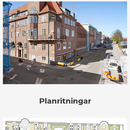
Planritningar