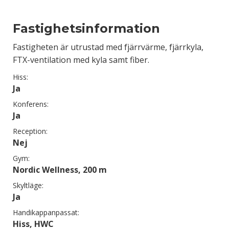
Fastighetsinformation
Fastigheten är utrustad med fjärrvärme, fjärrkyla,
FTX-ventilation med kyla samt fiber.
Hiss:
Ja
Konferens:
Ja
Reception:
Nej
Gym:
Nordic Wellness, 200 m
Skyltläge:
Ja
Handikappanpassat:
Hiss, HWC