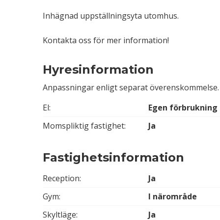
Inhägnad uppställningsyta utomhus.
Kontakta oss för mer information!
Hyresinformation
Anpassningar enligt separat överenskommelse.
El:
Egen förbrukning
Momspliktig fastighet:
Ja
Fastighetsinformation
Reception:
Ja
Gym:
I närområde
Skyltläge:
Ja