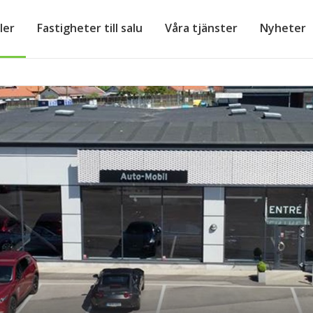
ler
Fastigheter till salu
Våra tjänster
Nyheter