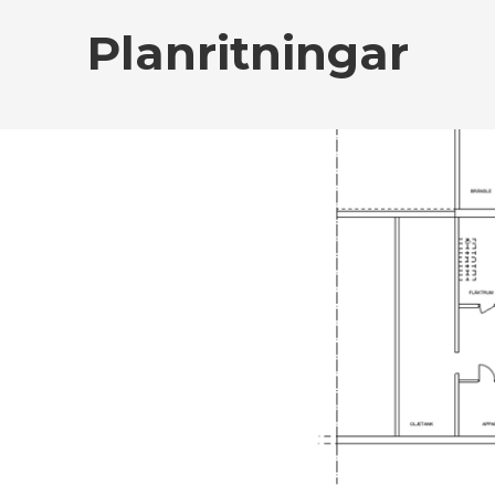
Planritningar