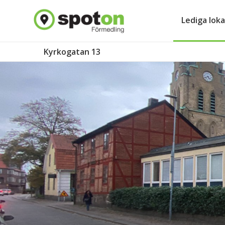
Lediga loka
Kyrkogatan 13