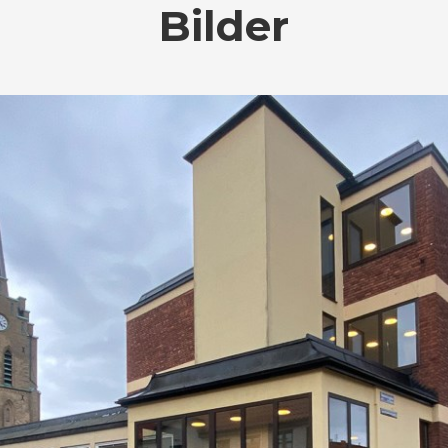
Bilder