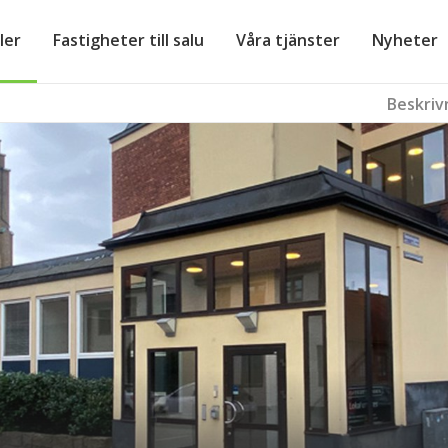
ler
Fastigheter till salu
Våra tjänster
Nyheter
Beskriv