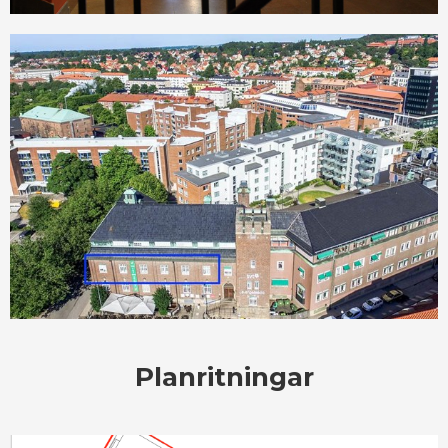
Planritningar