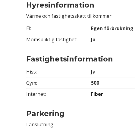
Hyresinformation
Värme och fastighetsskatt tillkommer
El:
Egen förbrukning
Momspliktig fastighet:
Ja
Fastighetsinformation
Hiss:
Ja
Gym:
500
Internet:
Fiber
Parkering
I anslutning