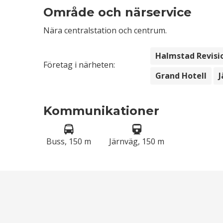
Område och närservice
Nära centralstation och centrum.
Halmstad Revisi
Företag i närheten:
Grand Hotell
J
Kommunikationer
Buss, 150 m
Järnväg, 150 m