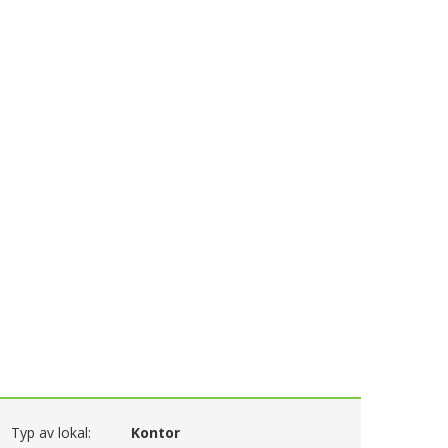
Typ av lokal:
Kontor