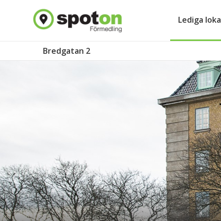
Lediga loka
Bredgatan 2