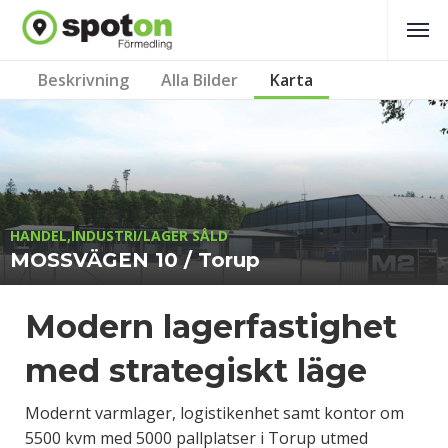
Beskrivning
Alla Bilder
Karta
HANDEL,INDUSTRI/LAGER SÅLD
MOSSVÄGEN 10 / Torup
Modern lagerfastighet
med strategiskt läge
Modernt varmlager, logistikenhet samt kontor om
5500 kvm med 5000 pallplatser i Torup utmed