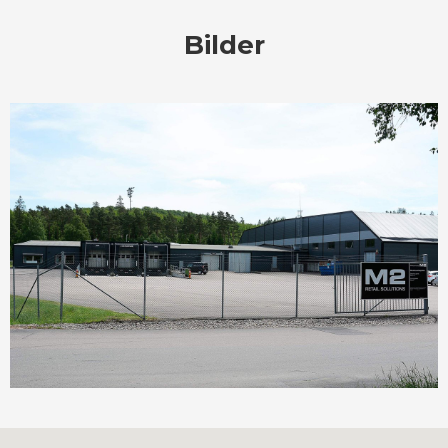
Bilder